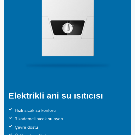
Elektrikli ani su ısıtıcısı
Hızlı sıcak su konforu
3 kademeli sıcak su ayarı
Çevre dostu