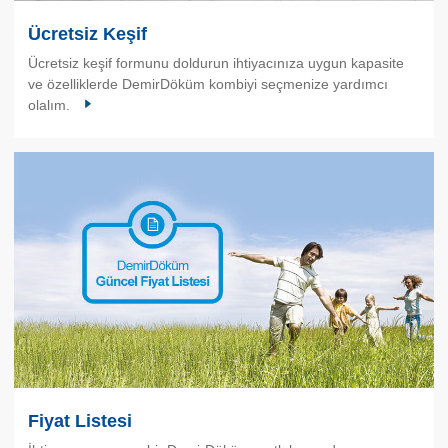
Ücretsiz Keşif
Ücretsiz keşif formunu doldurun ihtiyacınıza uygun kapasite
ve özelliklerde DemirDöküm kombiyi seçmenize yardımcı
olalım.
Fiyat Listesi