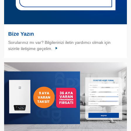
Bize Yazın
Sorularınız mı var? Bilgilerinizi iletin yardımcı olmak için
sizinle iletişime geçelim.