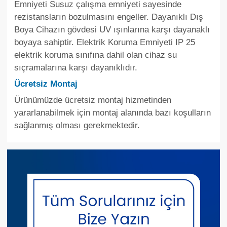
Emniyeti Susuz çalışma emniyeti sayesinde
rezistansların bozulmasını engeller. Dayanıklı Dış
Boya Cihazın gövdesi UV ışınlarına karşı dayanaklı
boyaya sahiptir. Elektrik Koruma Emniyeti IP 25
elektrik koruma sınıfına dahil olan cihaz su
sıçramalarına karşı dayanıklıdır.
Ücretsiz Montaj
Ürünümüzde ücretsiz montaj hizmetinden
yararlanabilmek için montaj alanında bazı koşulların
sağlanmış olması gerekmektedir.