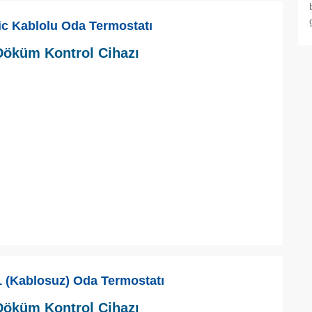
c Kablolu Oda Termostatı
öküm Kontrol Cihazı
 (Kablosuz) Oda Termostatı
öküm Kontrol Cihazı