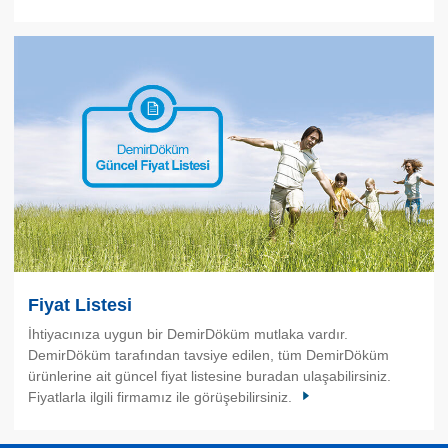
Fiyat Listesi
İhtiyacınıza uygun bir DemirDöküm mutlaka vardır.
DemirDöküm tarafından tavsiye edilen, tüm DemirDöküm
ürünlerine ait güncel fiyat listesine buradan ulaşabilirsiniz.
Fiyatlarla ilgili firmamız ile görüşebilirsiniz.