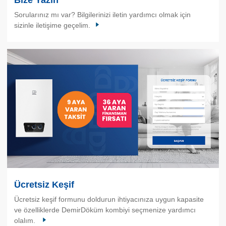
Sorularınız mı var? Bilgilerinizi iletin yardımcı olmak için
sizinle iletişime geçelim.
Ücretsiz Keşif
Ücretsiz keşif formunu doldurun ihtiyacınıza uygun kapasite
ve özelliklerde DemirDöküm kombiyi seçmenize yardımcı
olalım.