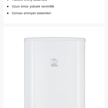
Uzun ömür yüksek verimlilik
Uzman emniyet sistemleri