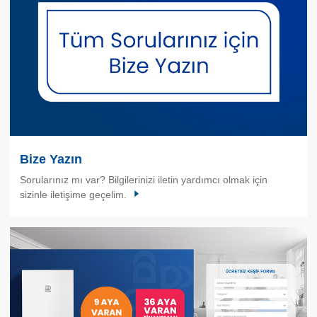
Bize Yazın
Sorularınız mı var? Bilgilerinizi iletin yardımcı olmak için
sizinle iletişime geçelim.