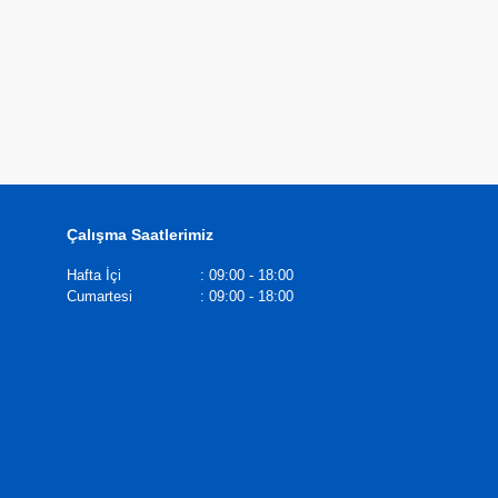
Çalışma Saatlerimiz
Hafta İçi
:
09:00 - 18:00
Cumartesi
:
09:00 - 18:00