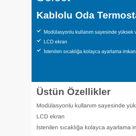
Kablolu Oda Termost
Modülasyonlu kullanım sayesinde yüksek ve
LCD ekran
İstenilen sıcaklığa kolayca ayarlama imkan
Üstün Özellikler
Modülasyonlu kullanım sayesinde yüks
LCD ekran
İstenilen sıcaklığa kolayca ayarlama 