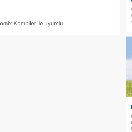
romix Kombiler ile uyumlu