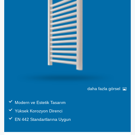
daha fazla görsel
Modern ve Estetik Tasarım
Yüksek Korozyon Direnci
EN 442 Standartlarına Uygun