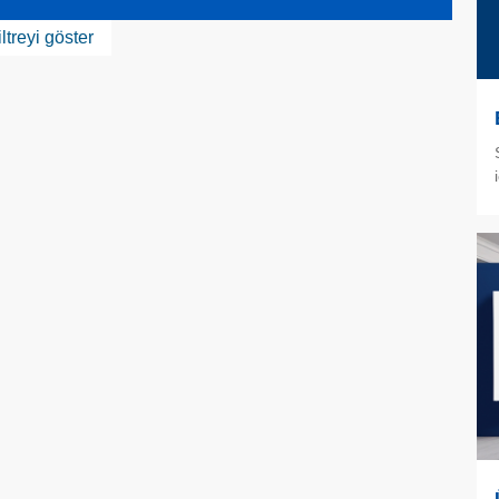
iltreyi göster