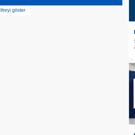
iltreyi göster